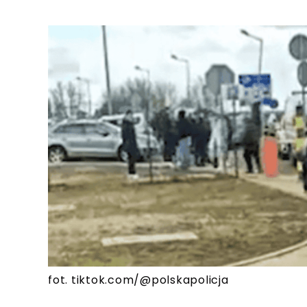
fot. tiktok.com/@polskapolicja