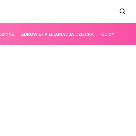
DZINNE
ZDROWIE I PIELĘGNACJA DZIECKA
QUIZY