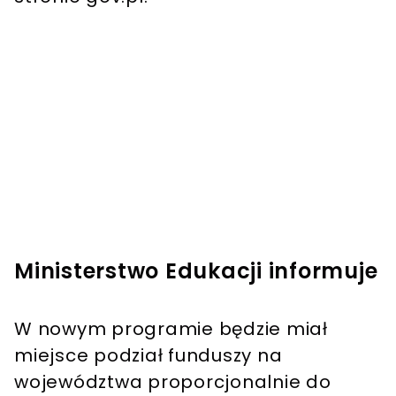
Ministerstwo Edukacji informuje
W nowym programie będzie miał
miejsce podział funduszy na
województwa proporcjonalnie do