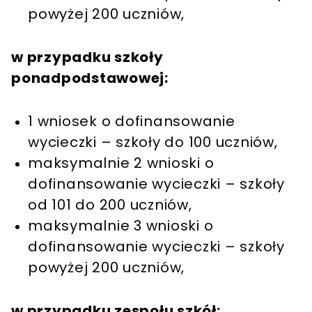
powyżej 200 uczniów,
w przypadku szkoły
ponadpodstawowej:
1 wniosek o dofinansowanie
wycieczki – szkoły do 100 uczniów,
maksymalnie 2 wnioski o
dofinansowanie wycieczki – szkoły
od 101 do 200 uczniów,
maksymalnie 3 wnioski o
dofinansowanie wycieczki – szkoły
powyżej 200 uczniów,
w przypadku zespołu szkół: