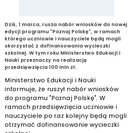
Dziś, 1 marca, rusza nabór wniosków do nowej
edycji programu "Poznaj Polskę", w ramach
którego uczniowie i nauczyciele będą mogli
skorzystać z dofinansowania wycieczki
szkolnej. W tym roku Ministerstwo Edukacji i
Nauki przeznaczy na realizację
przedsięwzięcia 100 mln zł.
Ministerstwo Edukacji i Nauki
informuje, że ruszył nabór wniosków
do programu "Poznaj Polskę". W
ramach przedsięwzięcia uczniowie i
nauczyciele po raz kolejny będą mogli
otrzymać dofinansowanie wycieczki