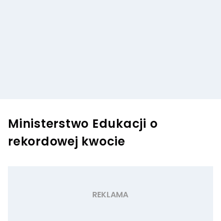
Ministerstwo Edukacji o
rekordowej kwocie