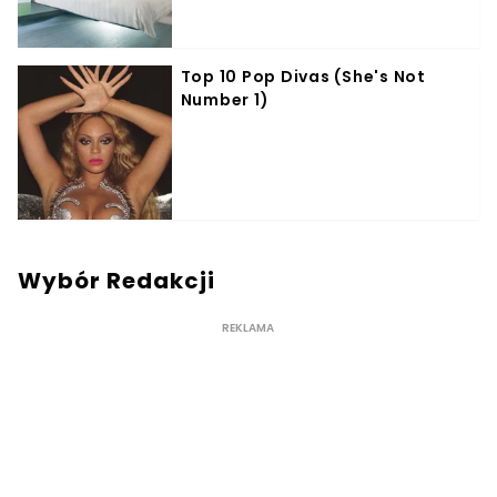
Wybór Redakcji