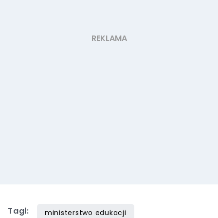
Tagi:
ministerstwo edukacji