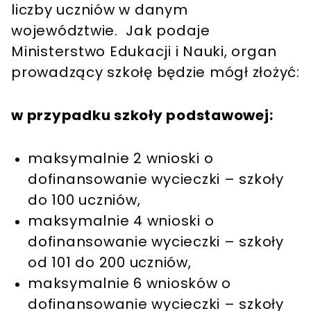
liczby uczniów w danym
województwie. Jak podaje
Ministerstwo Edukacji i Nauki, organ
prowadzący szkołę będzie mógł złożyć:
w przypadku szkoły podstawowej:
maksymalnie 2 wnioski o
dofinansowanie wycieczki – szkoły
do 100 uczniów,
maksymalnie 4 wnioski o
dofinansowanie wycieczki – szkoły
od 101 do 200 uczniów,
maksymalnie 6 wniosków o
dofinansowanie wycieczki – szkoły