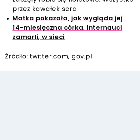
przez kawałek sera
Matka pokazała, jak wygląda jej
14-miesięczna córka. Internauci
zamarli, w sieci
Źródło: twitter.com, gov.pl