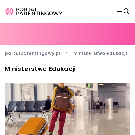
>
portalparentingowy.pl
ministerstwo edukacji
Ministerstwo Edukacji