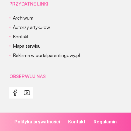
PRZYDATNE LINKI
Archiwum
Autorzy artykułów
Kontakt
Mapa serwisu
Reklama w portalparentingowy.pl
OBSERWUJ NAS
Polityka prywatności
Kontakt
Regulamin