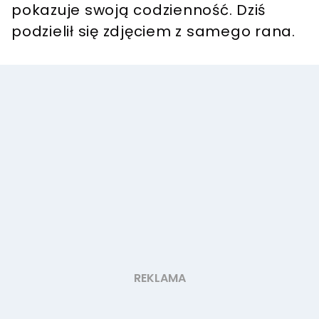
pokazuje swoją codzienność. Dziś
podzielił się zdjęciem z samego rana.