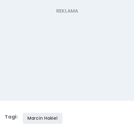
Tagi:
Marcin Hakiel