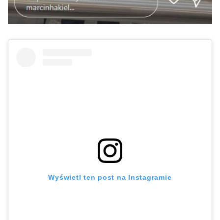
Wyświetl ten post na Instagramie