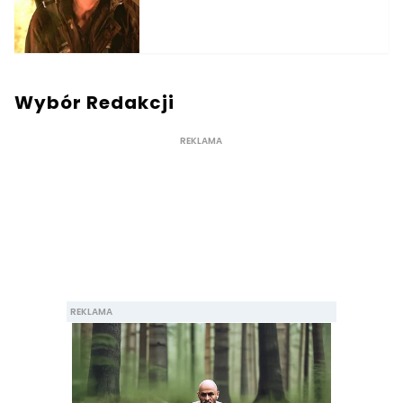
Wybór Redakcji