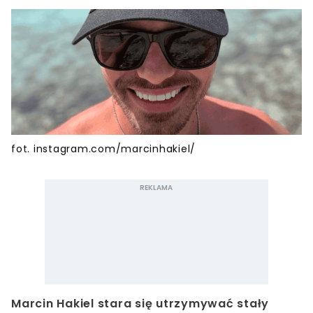
fot. instagram.com/marcinhakiel/
Marcin Hakiel stara się utrzymywać stały