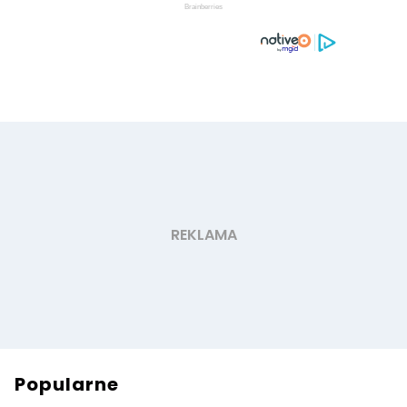
Popularne