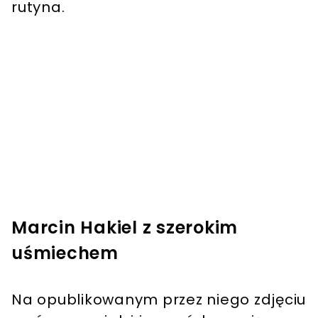
rutyna.
Marcin Hakiel z szerokim
uśmiechem
Na opublikowanym przez niego zdjęciu