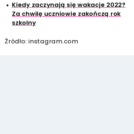
Kiedy zaczynają się wakacje 2022?
Za chwilę uczniowie zakończą rok
szkolny
Źródło: instagram.com