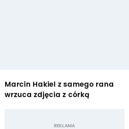
Marcin Hakiel z samego rana
wrzuca zdjęcia z córką