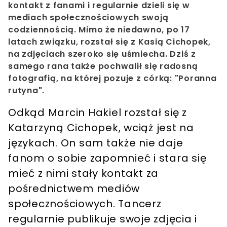
kontakt z fanami i regularnie dzieli się w
mediach społecznościowych swoją
codziennością. Mimo że niedawno, po 17
latach związku, rozstał się z Kasią Cichopek,
na zdjęciach szeroko się uśmiecha. Dziś z
samego rana także pochwalił się radosną
fotografią, na której pozuje z córką: "Poranna
rutyna".
Odkąd Marcin Hakiel rozstał się z
Katarzyną Cichopek, wciąż jest na
językach. On sam także nie daje
fanom o sobie zapomnieć i stara się
mieć z nimi stały kontakt za
pośrednictwem mediów
społecznościowych. Tancerz
regularnie publikuje swoje zdjęcia i