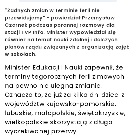
"Żadnych zmian w terminie ferii nie
przewidujemy" - powiedział Przemysław
Czarnek podczas porannej rozmowy dla
stacji TVP Info. Minister wypowiedział się
również na temat nauki zdalnej i dalszych
planów rządu związanych z organizacją zajęć
w szkołach.
Minister Edukacji i Nauki zapewnił, że
terminy tegorocznych ferii zimowych
na pewno nie ulegną zmianie.
Oznacza to, że już za kilka dni dzieci z
województw kujawsko-pomorskie,
lubuskie, małopolskie, świętokrzyskie,
wielkopolskie skorzystają z długo
wyczekiwanej przerwy.