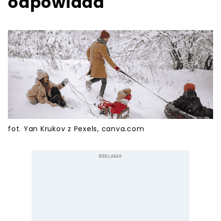
odpowiada
fot. Yan Krukov z Pexels, canva.com