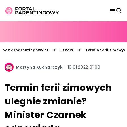
>
>
portalparentingowy.pl
Szkoła
Termin ferii zimowy
Martyna Kucharczyk
10.01.2022 01:00
Termin ferii zimowych
ulegnie zmianie?
Minister Czarnek