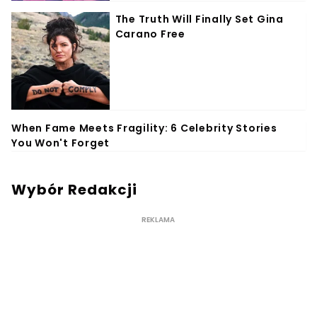
Wybór Redakcji