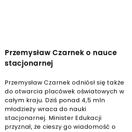
Przemysław Czarnek o nauce
stacjonarnej
Przemysław Czarnek odniósł się także
do otwarcia placówek oświatowych w
całym kraju. Dziś ponad 4,5 mln
młodzieży wraca do nauki
stacjonarnej. Minister Edukacji
przyznał, że cieszy go wiadomość o