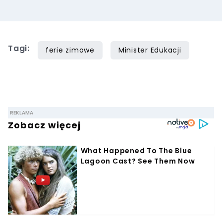
Tagi:
ferie zimowe
Minister Edukacji