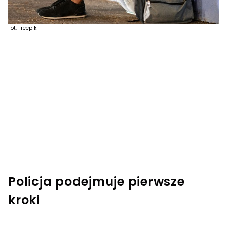
Fot. Freepik
Policja podejmuje pierwsze
kroki