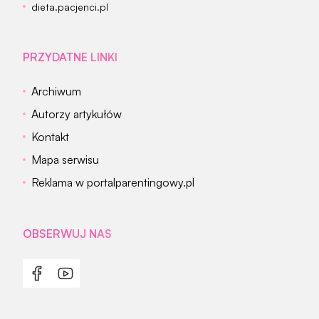
dieta.pacjenci.pl
PRZYDATNE LINKI
Archiwum
Autorzy artykułów
Kontakt
Mapa serwisu
Reklama w portalparentingowy.pl
OBSERWUJ NAS