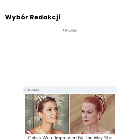
Wybór Redakcji