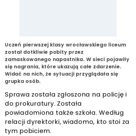
Uczeń pierwszej klasy wrocławskiego liceum
został dotkliwie pobity przez
zamaskowanego napastnika. W sieci pojawiły
się nagrania, które ukazują całe zdarzenie.
Widać na nich, że sytuacji przyglądała się
grupka osób.
Sprawa została zgłoszona na policję i
do prokuratury. Została
powiadomiona także szkoła. Według
relacji dyrektorki, wiadomo, kto stoi za
tym pobiciem.