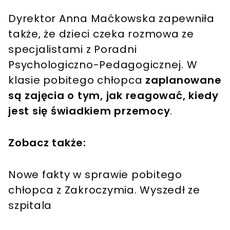
Dyrektor Anna Maćkowska zapewniła
także, że dzieci czeka rozmowa ze
specjalistami z Poradni
Psychologiczno-Pedagogicznej. W
klasie pobitego chłopca
zaplanowane
są zajęcia o tym, jak reagować, kiedy
jest się świadkiem przemocy
.
Zobacz także:
Nowe fakty w sprawie pobitego
chłopca z Zakroczymia. Wyszedł ze
szpitala