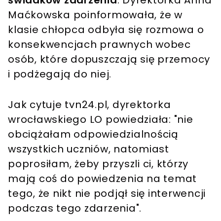
Maćkowska poinformowała, że w
klasie chłopca odbyła się rozmowa o
konsekwencjach prawnych wobec
osób, które dopuszczają się przemocy
i podżegają do niej.
Jak cytuje tvn24.pl, dyrektorka
wrocławskiego LO powiedziała: "nie
obciążałam odpowiedzialnością
wszystkich uczniów, natomiast
poprosiłam, żeby przyszli ci, którzy
mają coś do powiedzenia na temat
tego, że nikt nie podjął się interwencji
podczas tego zdarzenia".