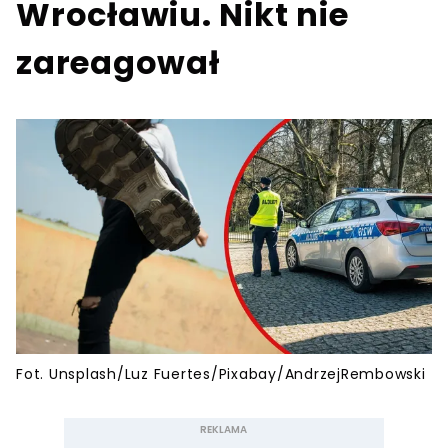
Wrocławiu. Nikt nie
zareagował
Fot. Unsplash/Luz Fuertes/Pixabay/AndrzejRembowski