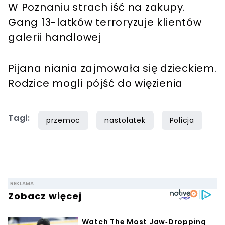
W Poznaniu strach iść na zakupy.
Gang 13-latków terroryzuje klientów
galerii handlowej
Pijana niania zajmowała się dzieckiem.
Rodzice mogli pójść do więzienia
Tagi:
przemoc
nastolatek
Policja