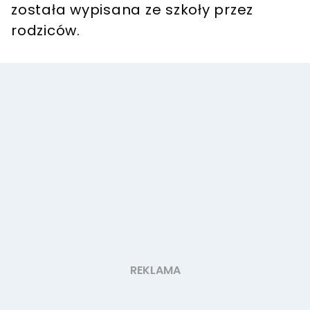
została wypisana ze szkoły przez
rodziców.