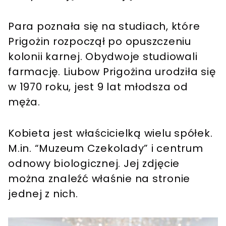
Para poznała się na studiach, które
Prigożin rozpoczął po opuszczeniu
kolonii karnej. Obydwoje studiowali
farmację. Liubow Prigożina urodziła się
w 1970 roku, jest 9 lat młodsza od
męża.
Kobieta jest właścicielką wielu spółek.
M.in. “Muzeum Czekolady” i centrum
odnowy biologicznej. Jej zdjęcie
można znaleźć właśnie na stronie
jednej z nich.