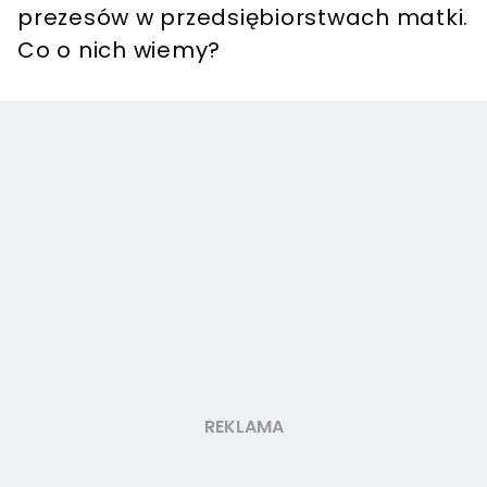
prezesów w przedsiębiorstwach matki.
Co o nich wiemy?