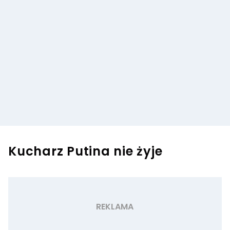
Kucharz Putina nie żyje