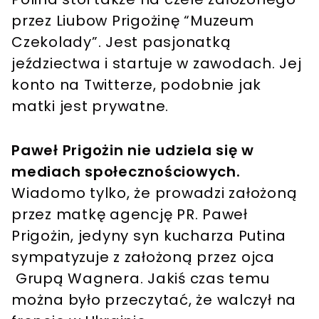
przez Liubow Prigożinę “Muzeum
Czekolady”. Jest pasjonatką
jeździectwa i startuje w zawodach. Jej
konto na Twitterze, podobnie jak
matki jest prywatne.
Paweł Prigożin nie udziela się w
mediach społecznościowych.
Wiadomo tylko, że prowadzi założoną
przez matkę agencję PR. Paweł
Prigożin, jedyny syn kucharza Putina
sympatyzuje z założoną przez ojca
Grupą Wagnera. Jakiś czas temu
można było przeczytać, że walczył na