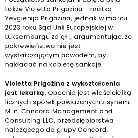
także Violetta Prigożina - matka
Yevgienija Prigożina, jednak w marcu
2023 roku Sąd Unii Europejskiej w
Luksemburgu zdjął j, argumentując, że
pokrewieństwo nie jest
wystarczającym powodem, by
nakładać na kobietę sankcje.
Violetta Prigożina z wykształcenia
jest lekarką.
Obecnie jest właścicielką
licznych spółek powiązanych z synem.
M.in. Concord Management and
Consulting LLC, przedsiębiorstwa
należącego do grupy Concord,