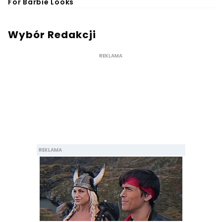
Wybór Redakcji