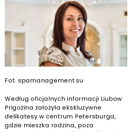
Fot. spamanagement.su
Według oficjalnych informacji Liubow
Prigożina założyła ekskluzywne
delikatesy w centrum Petersburga,
gdzie mieszka rodzina, poza