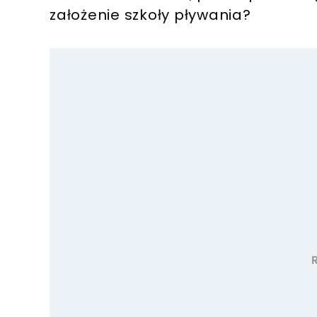
założenie szkoły pływania?