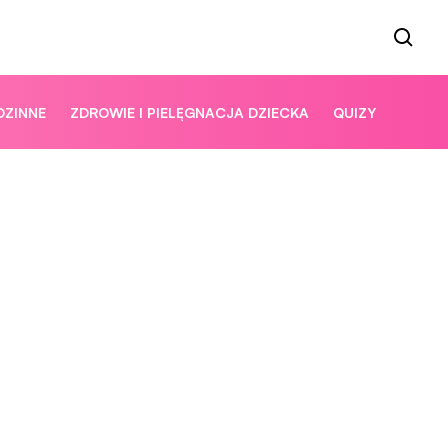
DZINNE
ZDROWIE I PIELĘGNACJA DZIECKA
QUIZY