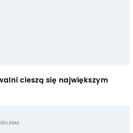
walni cieszą się największym