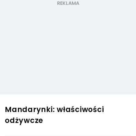
Mandarynki: właściwości
odżywcze