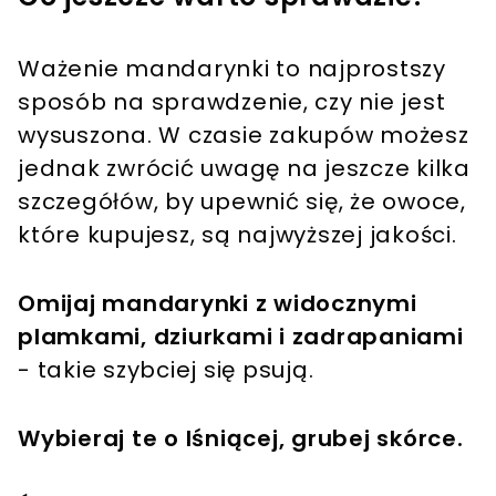
Ważenie mandarynki to najprostszy
sposób na sprawdzenie, czy nie jest
wysuszona. W czasie zakupów możesz
jednak zwrócić uwagę na jeszcze kilka
szczegółów, by upewnić się, że owoce,
które kupujesz, są najwyższej jakości.
Omijaj mandarynki z widocznymi
plamkami, dziurkami i zadrapaniami
- takie szybciej się psują.
Wybieraj te o lśniącej, grubej skórce.