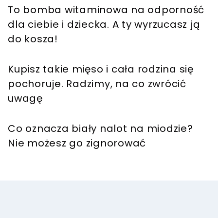
To bomba witaminowa na odporność
dla ciebie i dziecka. A ty wyrzucasz ją
do kosza!
Kupisz takie mięso i cała rodzina się
pochoruje. Radzimy, na co zwrócić
uwagę
Co oznacza biały nalot na miodzie?
Nie możesz go zignorować