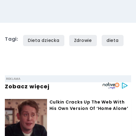
Tagi:
Dieta dziecka
Zdrowie
dieta