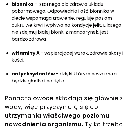
błonnika
- istotnego dla zdrowia układu
pokarmowego. Odpowiednia ilość błonnika w
diecie wspomaga trawienie, reguluje poziom
cukru we krwi i wpływa na kondycje jelit. Dlatego
nie zdejmuj białej błonki z mandarynek, jest
bardzo zdrowa,
witaminy A
- wspierającej wzrok, zdrowie skóry i
kości,
antyoksydantów
- dzięki którym nasza cera
będzie gładka i napięta.
Ponadto owoce składają się głównie z
wody, więc przyczyniają się do
utrzymania właściwego poziomu
nawodnienia organizmu.
Tylko trzeba