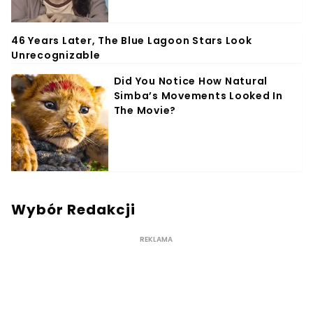
Wybór Redakcji