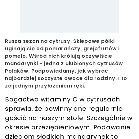
Rusza sezon na cytrusy. Sklepowe półki
uginają się od pomarańczy, grejpfrutów i
pomelo. Wśród nich królują oczywiście
mandarynki - jedna z ulubionych cytrusów
Polaków. Podpowiadamy, jak wybrać
najbardziej soczyste owoce dla rodziny. I to
za jednym przyłożeniem ręki.
Bogactwo witaminy C w cytrusach
sprawia, że powinny one regularnie
gościć na naszym stole. Szczególnie w
okresie przeziębieniowym. Podawanie
dzieciom słodkich mandarynek to