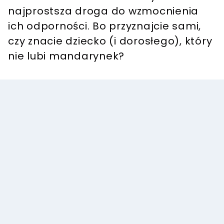
najprostsza droga do wzmocnienia
ich odporności. Bo przyznajcie sami,
czy znacie dziecko (i dorosłego), który
nie lubi mandarynek?