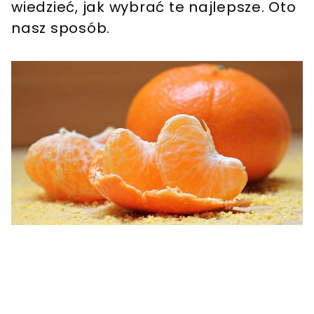
wiedzieć, jak wybrać te najlepsze. Oto
nasz sposób.