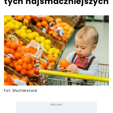
tych najsmaczniejszych
Fot. Shutterstock