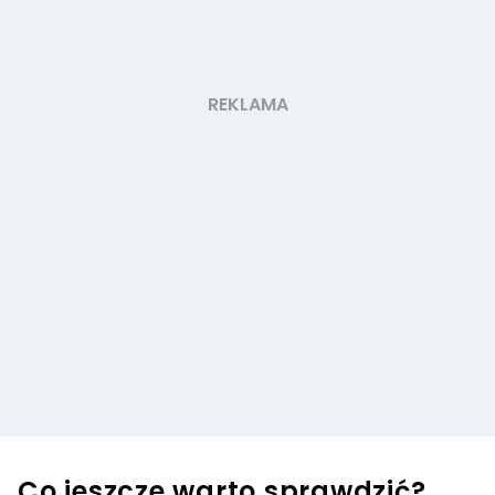
Co jeszcze warto sprawdzić?