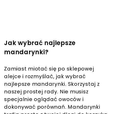
Jak wybrać najlepsze
mandarynki?
Zamiast miotać się po sklepowej
alejce i rozmyślać, jak wybrać
najlepsze mandarynki. Skorzystaj z
naszej prostej rady. Nie musisz
specjalnie oglądać owoców i
dokonywać porównań. Mandarynki