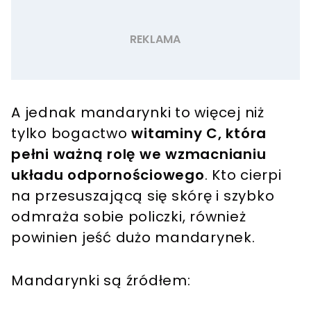
A jednak mandarynki to więcej niż
tylko bogactwo
witaminy C, która
pełni ważną rolę we wzmacnianiu
układu odpornościowego
. Kto cierpi
na przesuszającą się skórę i szybko
odmraża sobie policzki, również
powinien jeść dużo mandarynek.
Mandarynki są źródłem: