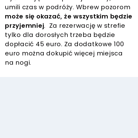
umili czas w podróży. Wbrew pozorom
może się okazać, że wszystkim będzie
przyjemniej
. Za rezerwację w strefie
tylko dla dorosłych trzeba będzie
dopłacić 45 euro. Za dodatkowe 100
euro można dokupić więcej miejsca
na nogi.