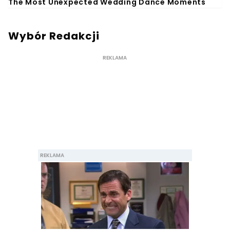
Wybór Redakcji