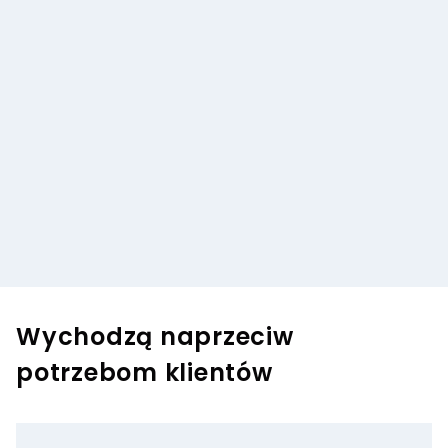
Wychodzą naprzeciw
potrzebom klientów