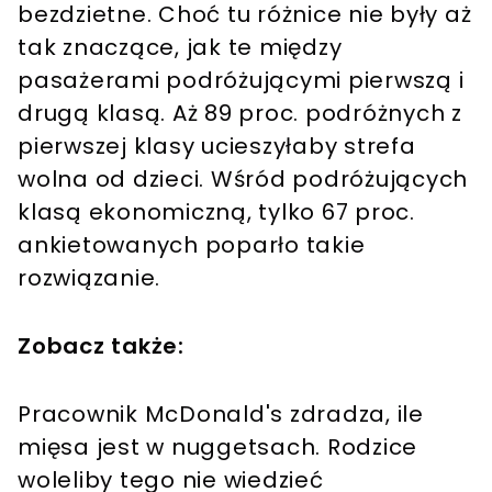
bezdzietne. Choć tu różnice nie były aż
tak znaczące, jak te między
pasażerami podróżującymi pierwszą i
drugą klasą. Aż 89 proc. podróżnych z
pierwszej klasy ucieszyłaby strefa
wolna od dzieci. Wśród podróżujących
klasą ekonomiczną, tylko 67 proc.
ankietowanych poparło takie
rozwiązanie.
Zobacz także:
Pracownik McDonald's zdradza, ile
mięsa jest w nuggetsach. Rodzice
woleliby tego nie wiedzieć