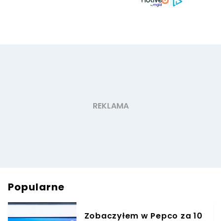
Popularne
Zobaczyłem w Pepco za 10