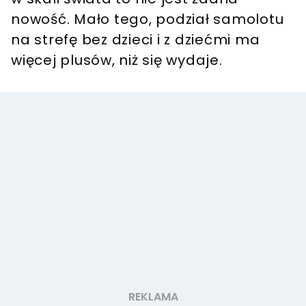
nowość. Mało tego, podział samolotu
na strefę bez dzieci i z dziećmi ma
więcej plusów, niż się wydaje.