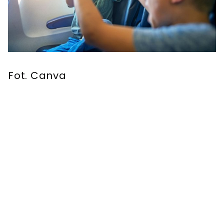
Fot. Canva