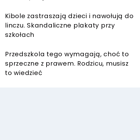
Kibole zastraszają dzieci i nawołują do
linczu. Skandaliczne plakaty przy
szkołach
Przedszkola tego wymagają, choć to
sprzeczne z prawem. Rodzicu, musisz
to wiedzieć