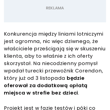
Konkurencja między liniami lotniczymi
jest ogromna, nic więc dziwnego, że
właściciele prześcigają się w skuszeniu
klienta, aby to właśnie z ich oferty
skorzystał. Na niecodzienny pomysł
wpadał turecki przewoźnik Corendon,
który już od 3 listopada
będzie
oferował za dodatkową opłatą
miejsca w strefie bez dzieci
.
Projekt jest w fazie testów i póki co