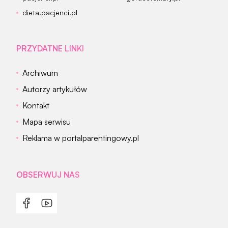
dieta.pacjenci.pl
PRZYDATNE LINKI
Archiwum
Autorzy artykułów
Kontakt
Mapa serwisu
Reklama w portalparentingowy.pl
OBSERWUJ NAS