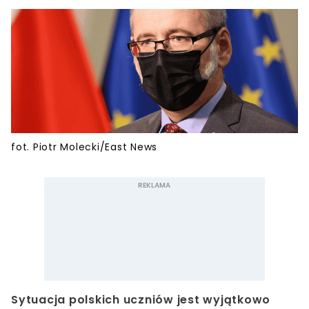
fot. Piotr Molecki/East News
Sytuacja polskich uczniów jest wyjątkowo