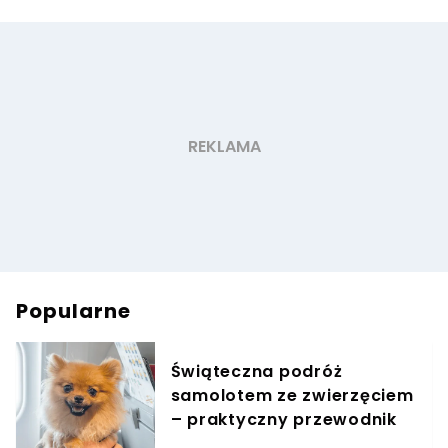
Popularne
Świąteczna podróż
samolotem ze zwierzęciem
– praktyczny przewodnik