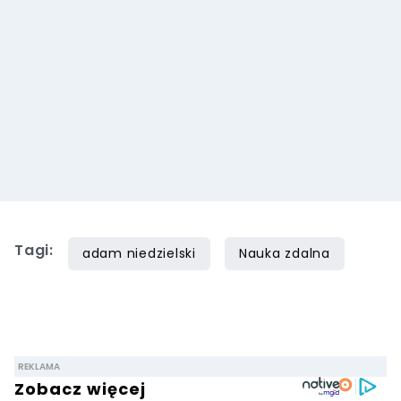
Tagi:
adam niedzielski
Nauka zdalna