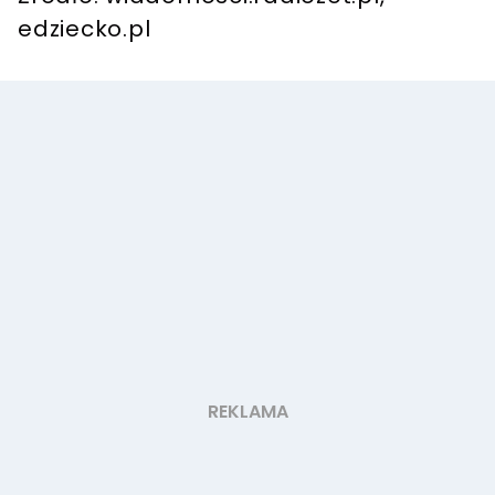
edziecko.pl