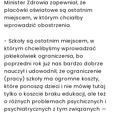
Minister Zdrowia zapewniał, że
placówki oświatowe są ostatnim
miejscem, w którym chciałby
wprowadzić obostrzenia.
- Szkoły są ostatnim miejscem, w
którym chcielibyśmy wprowadzać
jakiekolwiek ograniczenia, bo
poprzedni rok już nas bardzo dobrze
nauczył i udowodnił, że ograniczenie
(pracy) szkoły ma ogromne koszty,
które ponoszą dzieci i nie mówię tutaj
tylko o koszcie braku edukacji, ale też
o różnych problemach psychicznych i
psychiatrycznych z tym związanych —