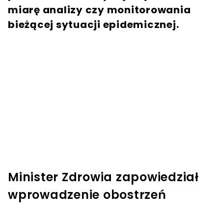
miarę analizy czy monitorowania
bieżącej sytuacji epidemicznej.
Minister Zdrowia zapowiedział
wprowadzenie obostrzeń