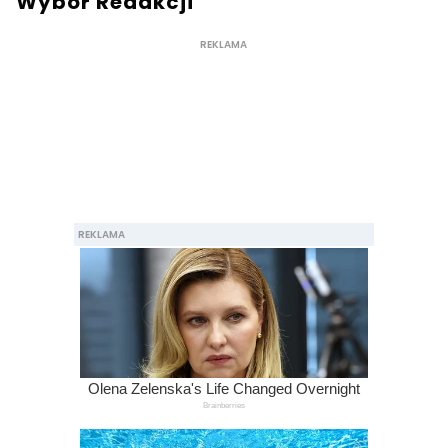
Wybór Redakcji