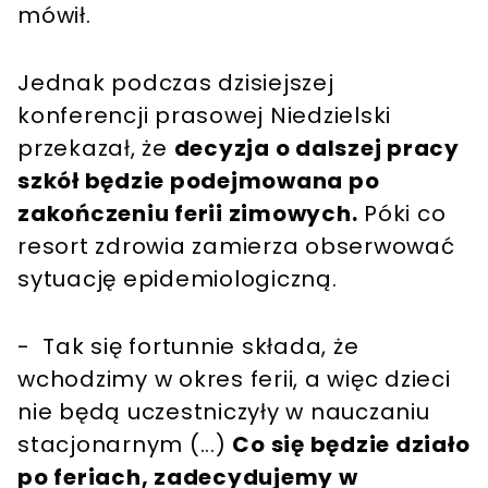
mówił.
Jednak podczas dzisiejszej
konferencji prasowej Niedzielski
przekazał, że
decyzja o dalszej pracy
szkół będzie podejmowana po
zakończeniu ferii zimowych.
Póki co
resort zdrowia zamierza obserwować
sytuację epidemiologiczną.
- Tak się fortunnie składa, że
wchodzimy w okres ferii, a więc dzieci
nie będą uczestniczyły w nauczaniu
stacjonarnym (...)
Co się będzie działo
po feriach, zadecydujemy w