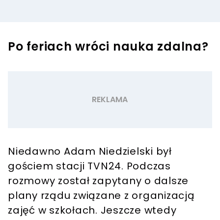
Po feriach wróci nauka zdalna?
Niedawno Adam Niedzielski był
gościem stacji TVN24. Podczas
rozmowy został zapytany o dalsze
plany rządu związane z organizacją
zajęć w szkołach. Jeszcze wtedy