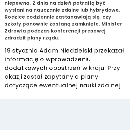
niepewna. Z dnia na dzień potrafią być
wysłani na nauczanie zdalne lub hybrydowe.
Rodzice codziennie zastanawiają się, czy
szkoły ponownie zostaną zamknięte. Minister
Zdrowia podczas konferencji prasowej
zdradził plany rządu.
19 stycznia Adam Niedzielski przekazał
informację o wprowadzeniu
dodatkowych obostrzeń w kraju. Przy
okazji został zapytany o plany
dotyczące ewentualnej nauki zdalnej.