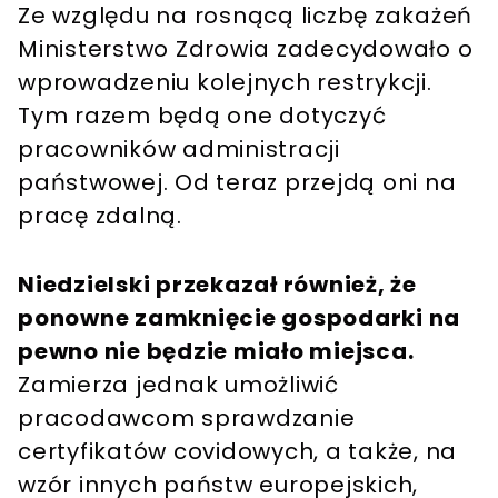
Ze względu na rosnącą liczbę zakażeń
Ministerstwo Zdrowia zadecydowało o
wprowadzeniu kolejnych restrykcji.
Tym razem będą one dotyczyć
pracowników administracji
państwowej. Od teraz przejdą oni na
pracę zdalną.
Niedzielski przekazał również, że
ponowne zamknięcie gospodarki na
pewno nie będzie miało miejsca.
Zamierza jednak umożliwić
pracodawcom sprawdzanie
certyfikatów covidowych, a także, na
wzór innych państw europejskich,