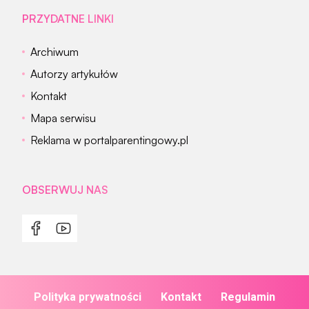
PRZYDATNE LINKI
Archiwum
Autorzy artykułów
Kontakt
Mapa serwisu
Reklama w portalparentingowy.pl
OBSERWUJ NAS
Polityka prywatności
Kontakt
Regulamin