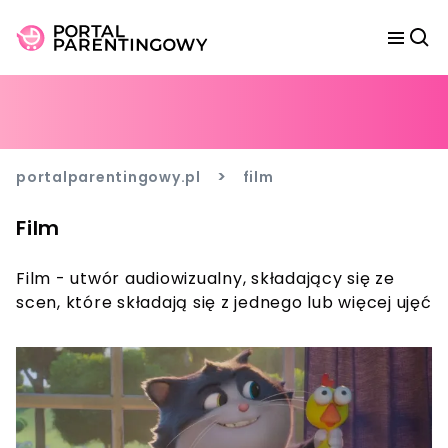
>
portalparentingowy.pl
film
Film
Film - utwór audiowizualny, składający się ze
scen, które składają się z jednego lub więcej ujęć