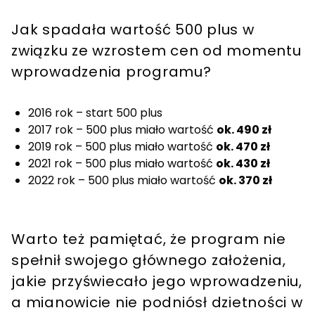
Jak spadała wartość 500 plus w
związku ze wzrostem cen od momentu
wprowadzenia programu?
2016 rok – start 500 plus
2017 rok – 500 plus miało wartość
ok. 490 zł
2019 rok – 500 plus miało wartość
ok. 470 zł
2021 rok – 500 plus miało wartość
ok. 430 zł
2022 rok – 500 plus miało wartość
ok. 370 zł
Warto też pamiętać, że program nie
spełnił swojego głównego założenia,
jakie przyświecało jego wprowadzeniu,
a mianowicie nie podniósł dzietności w