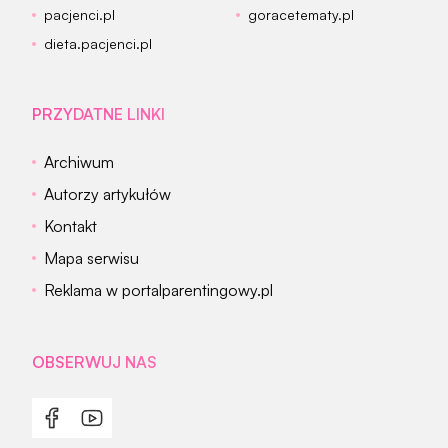
pacjenci.pl
goracetematy.pl
dieta.pacjenci.pl
PRZYDATNE LINKI
Archiwum
Autorzy artykułów
Kontakt
Mapa serwisu
Reklama w portalparentingowy.pl
OBSERWUJ NAS