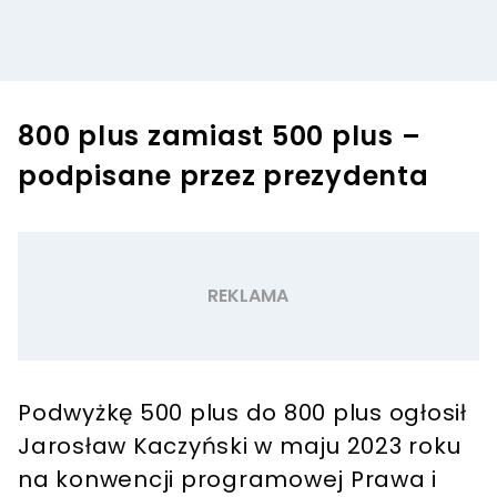
800 plus zamiast 500 plus –
podpisane przez prezydenta
Podwyżkę 500 plus do 800 plus ogłosił
Jarosław Kaczyński w maju 2023 roku
na konwencji programowej Prawa i