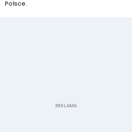
Polsce.