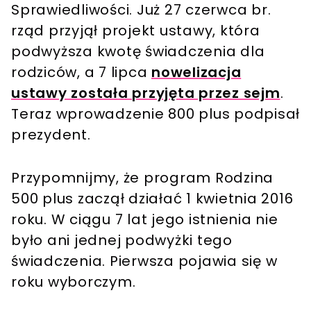
Sprawiedliwości. Już 27 czerwca br.
rząd przyjął projekt ustawy, która
podwyższa kwotę świadczenia dla
rodziców, a 7 lipca
nowelizacja
ustawy została przyjęta przez sejm
.
Teraz wprowadzenie 800 plus podpisał
prezydent.
Przypomnijmy, że program Rodzina
500 plus zaczął działać 1 kwietnia 2016
roku. W ciągu 7 lat jego istnienia nie
było ani jednej podwyżki tego
świadczenia. Pierwsza pojawia się w
roku wyborczym.