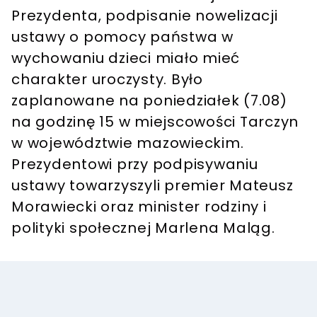
Prezydenta, podpisanie nowelizacji
ustawy o pomocy państwa w
wychowaniu dzieci miało mieć
charakter uroczysty. Było
zaplanowane na poniedziałek (7.08)
na godzinę 15 w miejscowości Tarczyn
w województwie mazowieckim.
Prezydentowi przy podpisywaniu
ustawy towarzyszyli premier Mateusz
Morawiecki oraz minister rodziny i
polityki społecznej Marlena Maląg.