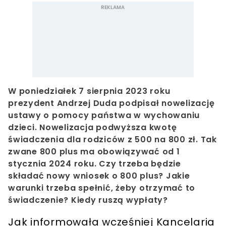
W poniedziałek 7 sierpnia 2023 roku
prezydent Andrzej Duda podpisał nowelizację
ustawy o pomocy państwa w wychowaniu
dzieci. Nowelizacja podwyższa kwotę
świadczenia dla rodziców z 500 na 800 zł. Tak
zwane 800 plus ma obowiązywać od 1
stycznia 2024 roku. Czy trzeba będzie
składać nowy wniosek o 800 plus? Jakie
warunki trzeba spełnić, żeby otrzymać to
świadczenie? Kiedy ruszą wypłaty?
Jak informowała wcześniej Kancelaria