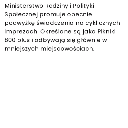
Ministerstwo Rodziny i Polityki
Społecznej promuje obecnie
podwyżkę świadczenia na cyklicznych
imprezach. Określane są jako Pikniki
800 plus i odbywają się głównie w
mniejszych miejscowościach.