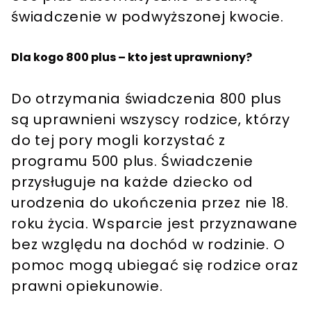
świadczenie w podwyższonej kwocie.
Dla kogo 800 plus – kto jest uprawniony?
Do otrzymania świadczenia 800 plus
są uprawnieni wszyscy rodzice, którzy
do tej pory mogli korzystać z
programu 500 plus. Świadczenie
przysługuje na każde dziecko od
urodzenia do ukończenia przez nie 18.
roku życia. Wsparcie jest przyznawane
bez względu na dochód w rodzinie. O
pomoc mogą ubiegać się rodzice oraz
prawni opiekunowie.