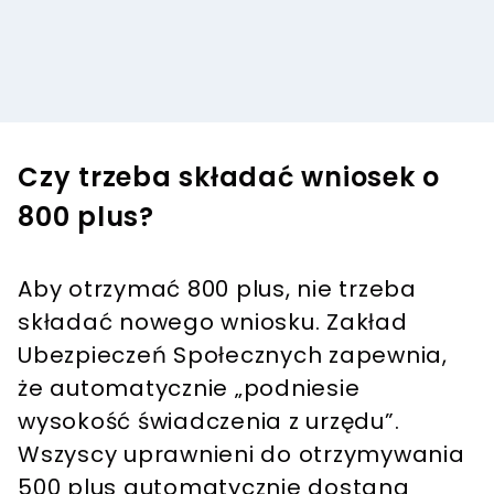
Czy trzeba składać wniosek o
800 plus?
Aby otrzymać 800 plus, nie trzeba
składać nowego wniosku. Zakład
Ubezpieczeń Społecznych zapewnia,
że automatycznie „podniesie
wysokość świadczenia z urzędu”.
Wszyscy uprawnieni do otrzymywania
500 plus automatycznie dostaną