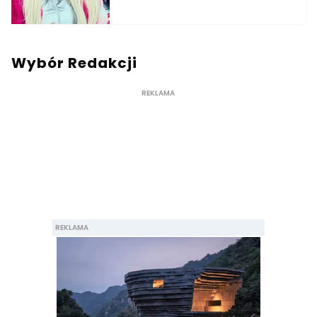
Wybór Redakcji