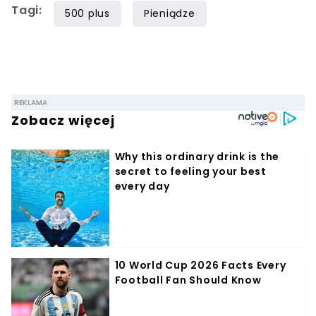
Tagi:
500 plus
Pieniądze