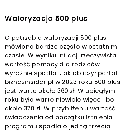
Waloryzacja 500 plus
O potrzebie waloryzacji 500 plus
mówiono bardzo często w ostatnim
czasie. W wyniku inflacji rzeczywista
wartość pomocy dla rodziców
wyraźnie spadła. Jak obliczył portal
biznesinsider.pl w 2023 roku 500 plus
jest warte około 360 zł. W ubiegłym
roku było warte niewiele więcej, bo
około 370 zł. W przybliżeniu wartość
świadczenia od początku istnienia
programu spadła o jedną trzecią