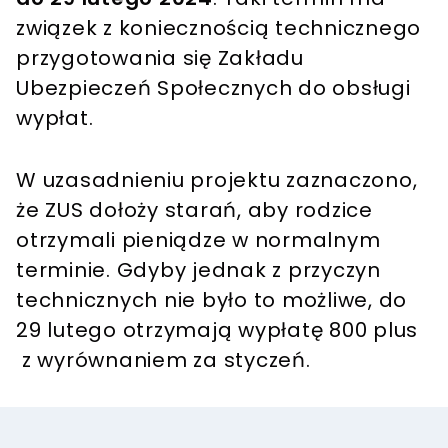
związek z koniecznością technicznego
przygotowania się Zakładu
Ubezpieczeń Społecznych do obsługi
wypłat.
W uzasadnieniu projektu zaznaczono,
że ZUS dołoży starań, aby rodzice
otrzymali pieniądze w normalnym
terminie. Gdyby jednak z przyczyn
technicznych nie było to możliwe, do
29 lutego otrzymają wypłatę 800 plus
z wyrównaniem za styczeń.