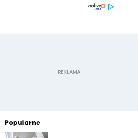
Popularne