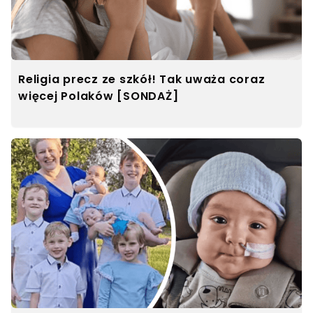
Religia precz ze szkół! Tak uważa coraz
więcej Polaków [SONDAŻ]