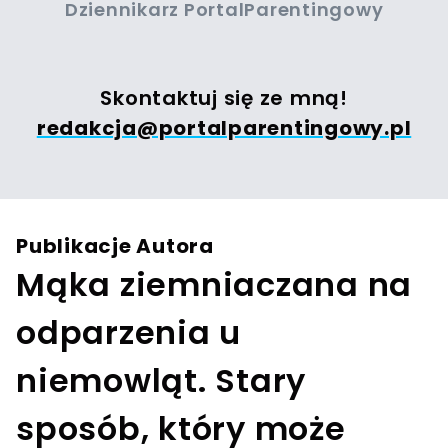
Dziennikarz PortalParentingowy
Skontaktuj się ze mną!
redakcja@portalparentingowy.pl
Publikacje Autora
Mąka ziemniaczana na
odparzenia u
niemowląt. Stary
sposób, który może