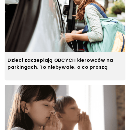
Dzieci zaczepiają OBCYCH kierowców na
parkingach. To niebywałe, o co proszą