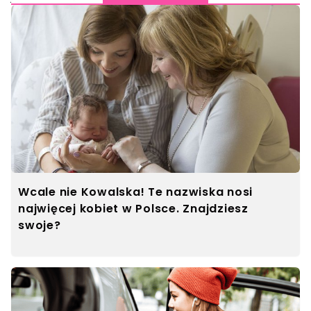
Wcale nie Kowalska! Te nazwiska nosi
najwięcej kobiet w Polsce. Znajdziesz
swoje?