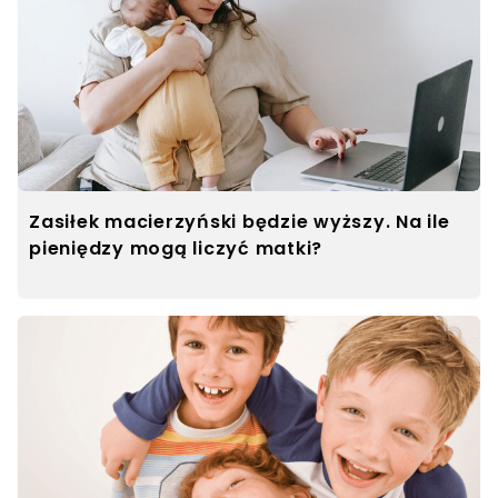
Zasiłek macierzyński będzie wyższy. Na ile
pieniędzy mogą liczyć matki?