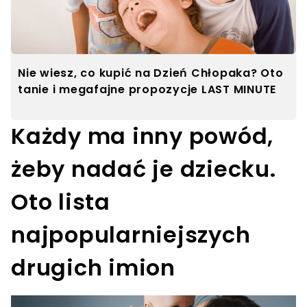
Nie wiesz, co kupić na Dzień Chłopaka? Oto
tanie i megafajne propozycje LAST MINUTE
Każdy ma inny powód,
żeby nadać je dziecku.
Oto lista
najpopularniejszych
drugich imion