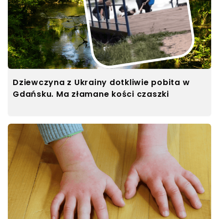
Dziewczyna z Ukrainy dotkliwie pobita w
Gdańsku. Ma złamane kości czaszki