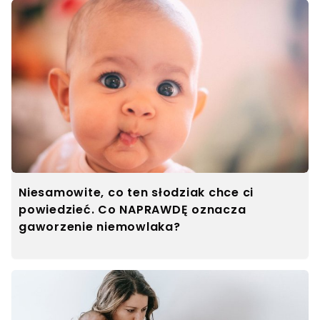
Niesamowite, co ten słodziak chce ci
powiedzieć. Co NAPRAWDĘ oznacza
gaworzenie niemowlaka?