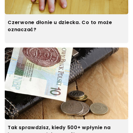
Czerwone dłonie u dziecka. Co to może
oznaczać?
Tak sprawdzisz, kiedy 500+ wpłynie na