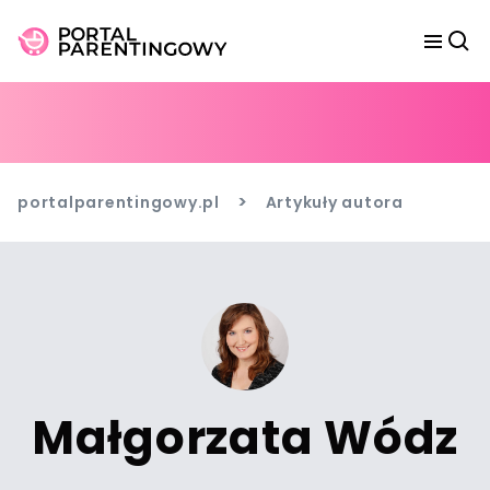
>
portalparentingowy.pl
Artykuły autora
Małgorzata Wódz