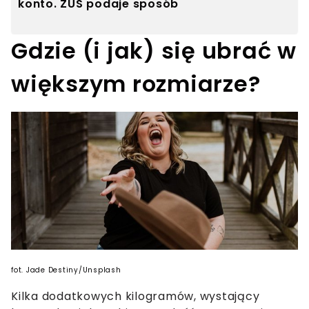
konto. ZUS podaje sposób
Gdzie (i jak) się ubrać w
większym rozmiarze?
fot. Jade Destiny/Unsplash
Kilka dodatkowych kilogramów, wystający