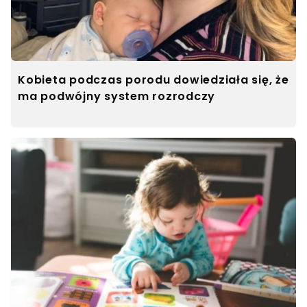
Kobieta podczas porodu dowiedziała się, że
ma podwójny system rozrodczy