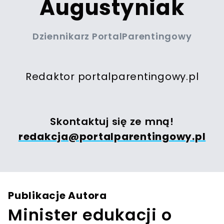
Augustyniak
Dziennikarz PortalParentingowy
Redaktor portalparentingowy.pl
Skontaktuj się ze mną!
redakcja@portalparentingowy.pl
Publikacje Autora
Minister edukacji o