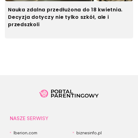
Nauka zdalna przedłużona do 18 kwietnia.
Decyzja dotyczy nie tylko szkół, ale i
przedszkoli
NASZE SERWISY
Iberion.com
biznesinfo.pl