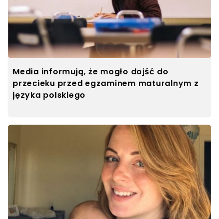
Media informują, że mogło dojść do
przecieku przed egzaminem maturalnym z
języka polskiego