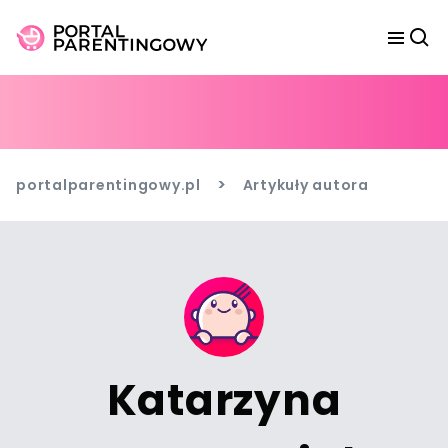
>
portalparentingowy.pl
Artykuły autora
Katarzyna