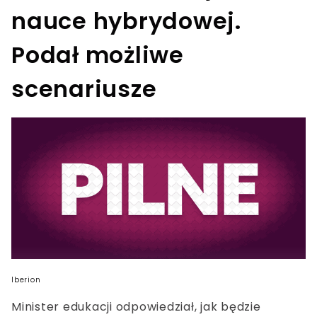
nauce hybrydowej.
Podał możliwe
scenariusze
Iberion
Minister edukacji odpowiedział, jak będzie