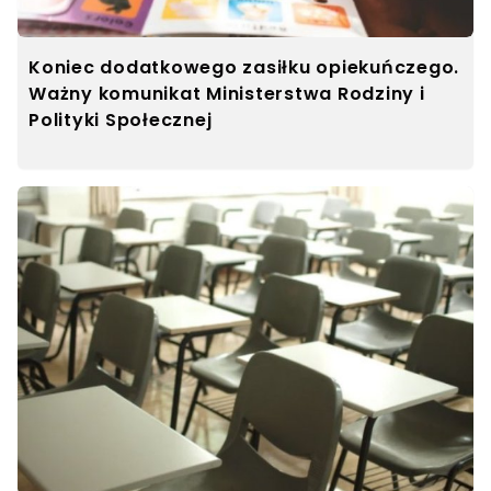
Koniec dodatkowego zasiłku opiekuńczego.
Ważny komunikat Ministerstwa Rodziny i
Polityki Społecznej