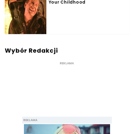
Wybór Redakcji