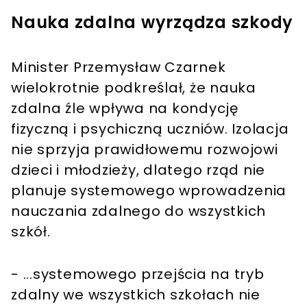
Nauka zdalna wyrządza szkody
Minister Przemysław Czarnek
wielokrotnie podkreślał, że nauka
zdalna źle wpływa na kondycję
fizyczną i psychiczną uczniów. Izolacja
nie sprzyja prawidłowemu rozwojowi
dzieci i młodzieży, dlatego rząd nie
planuje systemowego wprowadzenia
nauczania zdalnego do wszystkich
szkół.
- ...systemowego przejścia na tryb
zdalny we wszystkich szkołach nie