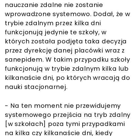
nauczanie zdalne nie zostanie
wprowadzone systemowo. Dodał, że w
trybie zdalnym przez kilka dni
funkcjonują jedynie te szkoły, w
których została podjęta taka decyzja
przez dyrekcję danej placówki wraz z
sanepidem. W takim przypadku szkoły
funkcjonują w trybie zdalnym kilka lub
kilkanaście dni, po których wracają do
nauki stacjonarnej.
- Na ten moment nie przewidujemy
systemowego przejścia na tryb zdalny
[w szkołach] poza tymi przypadkami
na kilka czy kilkanaście dni, kiedy