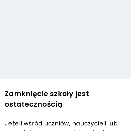
Zamknięcie szkoły jest
ostatecznością
Jeżeli wśród uczniów, nauczycieli lub