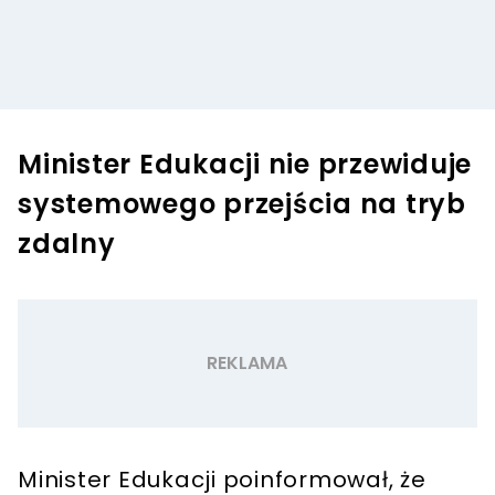
Minister Edukacji nie przewiduje
systemowego przejścia na tryb
zdalny
Minister Edukacji poinformował, że