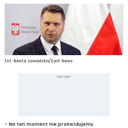
fot. Beata zawadzka/East News
- Na ten moment nie przewidujemy