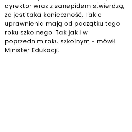
dyrektor wraz z sanepidem stwierdzą,
że jest taka konieczność. Takie
uprawnienia mają od początku tego
roku szkolnego. Tak jak i w
poprzednim roku szkolnym - mówił
Minister Edukacji.