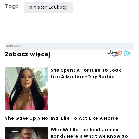
Tagi:
Minister Edukacji