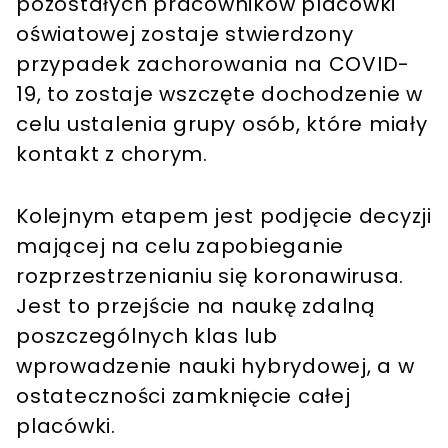
pozostałych pracowników placówki
oświatowej zostaje stwierdzony
przypadek zachorowania na COVID-
19, to zostaje wszczęte dochodzenie w
celu ustalenia grupy osób, które miały
kontakt z chorym.
Kolejnym etapem jest podjęcie decyzji
mającej na celu zapobieganie
rozprzestrzenianiu się koronawirusa.
Jest to przejście na naukę zdalną
poszczególnych klas lub
wprowadzenie nauki hybrydowej, a w
ostateczności zamknięcie całej
placówki.