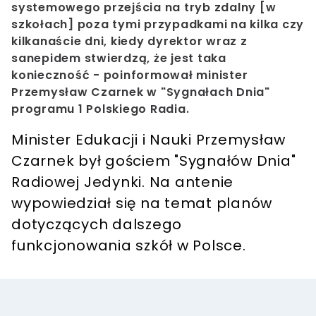
systemowego przejścia na tryb zdalny [w
szkołach] poza tymi przypadkami na kilka czy
kilkanaście dni, kiedy dyrektor wraz z
sanepidem stwierdzą, że jest taka
konieczność - poinformował minister
Przemysław Czarnek w "Sygnałach Dnia"
programu 1 Polskiego Radia.
Minister Edukacji i Nauki Przemysław
Czarnek był gościem "Sygnałów Dnia"
Radiowej Jedynki. Na antenie
wypowiedział się na temat planów
dotyczących dalszego
funkcjonowania szkół w Polsce.