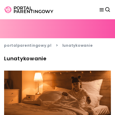
>
portalparentingowy.pl
lunatykowanie
Lunatykowanie