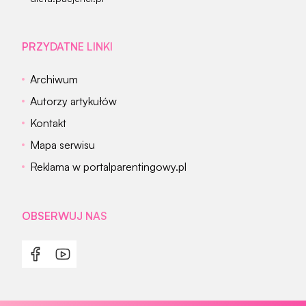
PRZYDATNE LINKI
Archiwum
Autorzy artykułów
Kontakt
Mapa serwisu
Reklama w portalparentingowy.pl
OBSERWUJ NAS