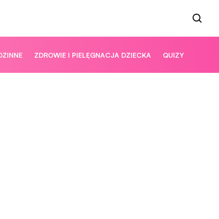
DZINNE
ZDROWIE I PIELĘGNACJA DZIECKA
QUIZY