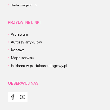
dieta.pacjenci.pl
PRZYDATNE LINKI
Archiwum
Autorzy artykułów
Kontakt
Mapa serwisu
Reklama w portalparentingowy.pl
OBSERWUJ NAS