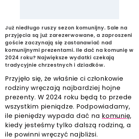
Już niedługo ruszy sezon komunijny. Sale na
przyjęcia są już zarezerwowane, a zaproszeni
goście zaczynają się zastanawiać nad
komunijnymi prezentami. Ile dać na komunię w
2024 roku? Największe wydatki czekają
tradycyjnie chrzestnych i dziadków.
Przyjęło się, że właśnie ci członkowie
rodziny wręczają najbardziej hojne
prezenty. W 2024 roku będą to przede
wszystkim pieniądze. Podpowiadamy,
ile pieniędzy wypada dać na
komunię
,
kiedy jesteśmy tylko dalszą rodziną, a
ile powinni wręczyć najbliżsi.