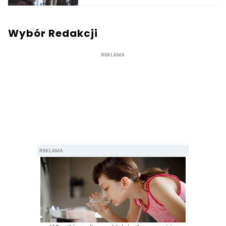
Wybór Redakcji