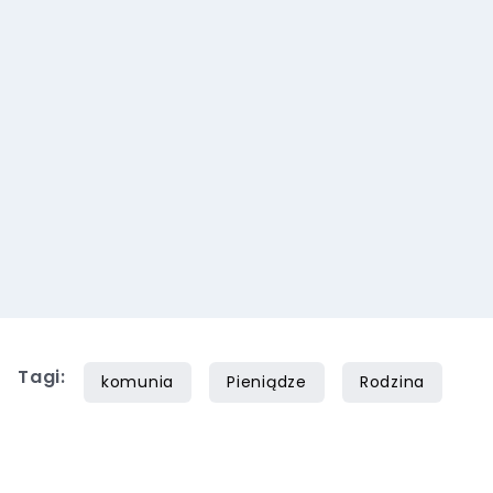
Tagi:
komunia
Pieniądze
Rodzina