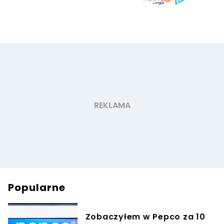
Popularne
Zobaczyłem w Pepco za 10