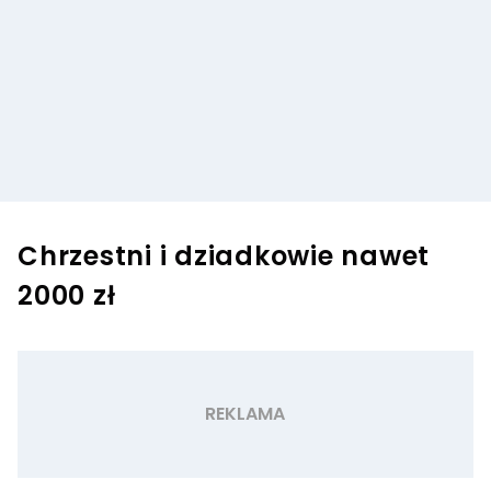
Chrzestni i dziadkowie nawet
2000 zł