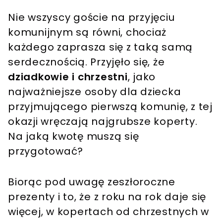
Nie wszyscy goście na przyjęciu
komunijnym są równi, chociaż
każdego zaprasza się z taką samą
serdecznością. Przyjęło się, że
dziadkowie i chrzestni
, jako
najważniejsze osoby dla dziecka
przyjmującego pierwszą komunię, z tej
okazji wręczają najgrubsze koperty.
Na jaką kwotę muszą się
przygotować?
Biorąc pod uwagę zeszłoroczne
prezenty i to, że z roku na rok daje się
więcej, w kopertach od chrzestnych w