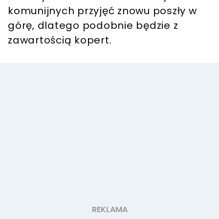
komunijnych przyjęć znowu poszły w
górę, dlatego podobnie będzie z
zawartością kopert.