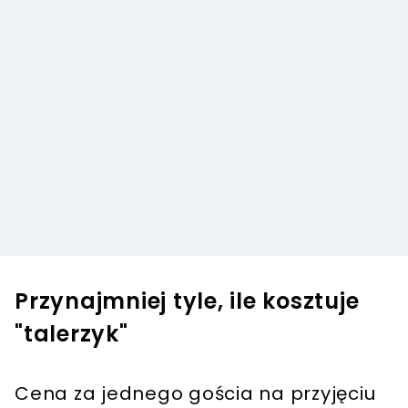
Przynajmniej tyle, ile kosztuje
"talerzyk"
Cena za jednego gościa na przyjęciu