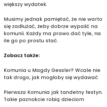
większy wydatek.
Musimy jednak pamiętać, że nie warto
się zadłużać, żeby dobrze wypaść na
komunii. Każdy ma prawo dać tyle, na
ile go po prostu stać.
Zobacz także:
Komunia u Magdy Gessler? Wcale nie
tak drogo, jak mogłoby się wydawać
Pierwsza Komunia jak tandetny festyn.
Takie paznokcie robią dzieciom