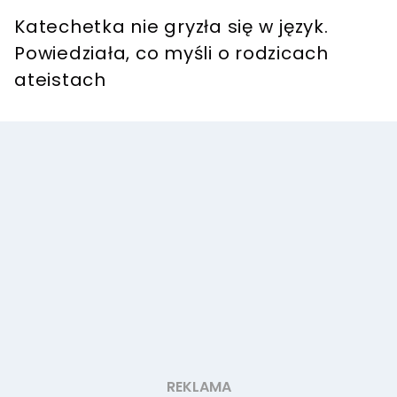
Katechetka nie gryzła się w język.
Powiedziała, co myśli o rodzicach
ateistach