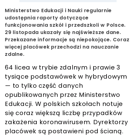
Ministerstwo Edukacji i Nauki regularnie
udostępnia raporty dotyczące
funkcjonowania szkół i przedszkoli w Polsce.
29 listopada ukazały się najświeższe dane.
Przekazane informacje są niepokojące. Coraz
więcej placówek przechodzi na nauczanie
zdalne.
64 licea w trybie zdalnym i prawie 3
tysiące podstawówek w hybrydowym
— to tylko część danych
opublikowanych przez Ministerstwo
Edukacji. W polskich szkołach notuje
się coraz większą liczbę przypadków
zakażenia koronawirusem. Dyrektorzy
placówek są postawieni pod ścianą.