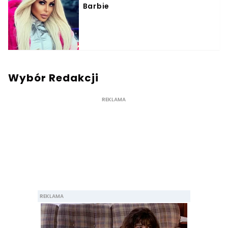
Wybór Redakcji