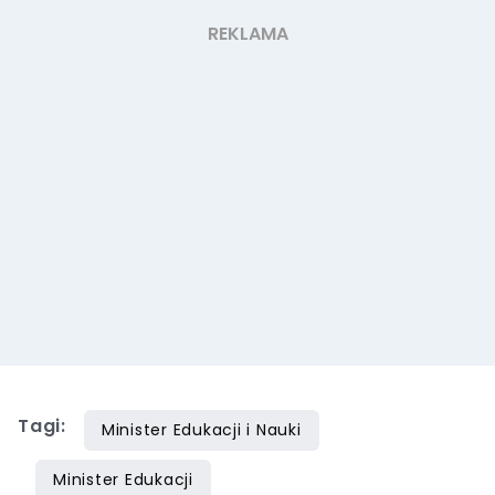
Tagi:
Minister Edukacji i Nauki
Minister Edukacji