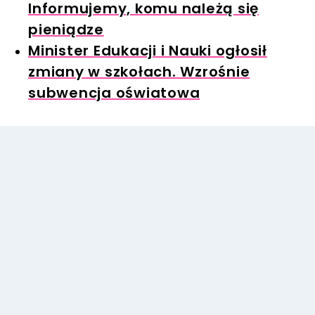
Informujemy, komu należą się
pieniądze
Minister Edukacji i Nauki ogłosił
zmiany w szkołach. Wzrośnie
subwencja oświatowa