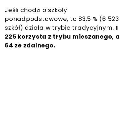
Jeśli chodzi o szkoły
ponadpodstawowe, to 83,5 % (6 523
szkół) działa w trybie tradycyjnym.
1
225 korzysta z trybu mieszanego, a
64 ze zdalnego.