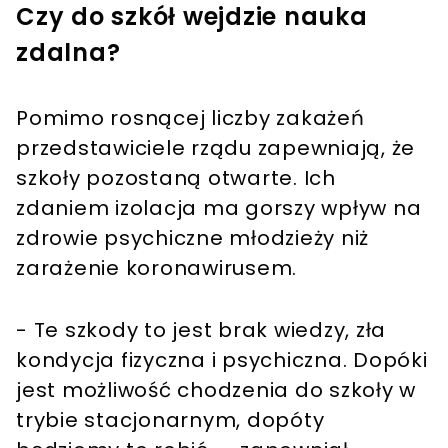
Czy do szkół wejdzie nauka
zdalna?
Pomimo rosnącej liczby zakażeń
przedstawiciele rządu zapewniają, że
szkoły pozostaną otwarte. Ich
zdaniem izolacja ma gorszy wpływ na
zdrowie psychiczne młodzieży niż
zarażenie koronawirusem.
- Te szkody to jest brak wiedzy, zła
kondycja fizyczna i psychiczna. Dopóki
jest możliwość chodzenia do szkoły w
trybie stacjonarnym, dopóty