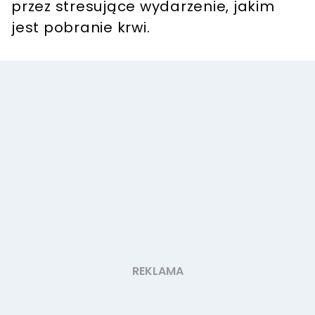
przez stresujące wydarzenie, jakim
jest pobranie krwi.