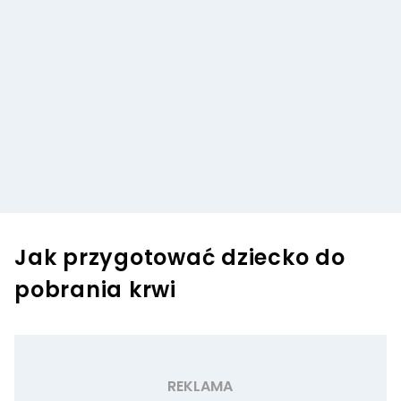
Jak przygotować dziecko do
pobrania krwi