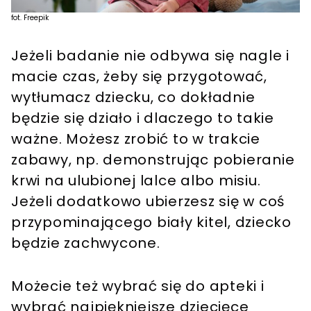
fot. Freepik
Jeżeli badanie nie odbywa się nagle i
macie czas, żeby się przygotować,
wytłumacz dziecku, co dokładnie
będzie się działo i dlaczego to takie
ważne. Możesz zrobić to w trakcie
zabawy, np. demonstrując pobieranie
krwi na ulubionej lalce albo misiu.
Jeżeli dodatkowo ubierzesz się w coś
przypominającego biały kitel, dziecko
będzie zachwycone.
Możecie też wybrać się do apteki i
wybrać najpiękniejsze dziecięce