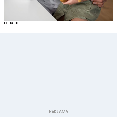
fot. Freepik