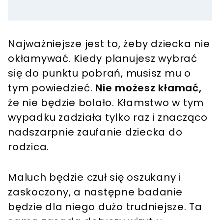
Najważniejsze jest to, żeby dziecka nie
okłamywać. Kiedy planujesz wybrać
się do punktu pobrań, musisz mu o
tym powiedzieć.
Nie możesz kłamać,
że nie będzie bolało. Kłamstwo w tym
wypadku zadziała tylko raz i znacząco
nadszarpnie zaufanie dziecka do
rodzica.
Maluch będzie czuł się oszukany i
zaskoczony, a następne badanie
będzie dla niego dużo trudniejsze. Ta