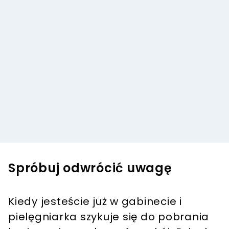
Spróbuj odwrócić uwagę
Kiedy jesteście już w gabinecie i
pielęgniarka szykuje się do pobrania