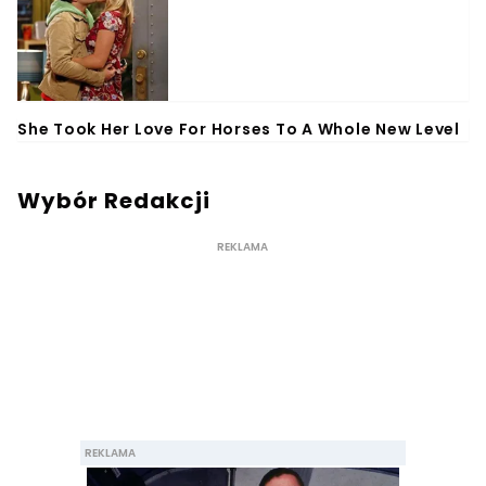
Wybór Redakcji