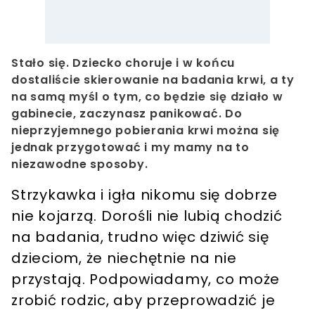
Stało się. Dziecko choruje i w końcu
dostaliście skierowanie na badania krwi, a ty
na samą myśl o tym, co będzie się działo w
gabinecie, zaczynasz panikować. Do
nieprzyjemnego pobierania krwi można się
jednak przygotować i my mamy na to
niezawodne sposoby.
Strzykawka i igła nikomu się dobrze
nie kojarzą. Dorośli nie lubią chodzić
na badania, trudno więc dziwić się
dzieciom, że niechętnie na nie
przystają. Podpowiadamy, co może
zrobić rodzic, aby przeprowadzić je