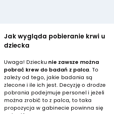
Jak wygląda pobieranie krwi u
dziecka
Uwaga! Dziecku
nie zawsze można
pobrać krew do badań z palca
. To
zależy od tego, jakie badania są
zlecone i ile ich jest. Decyzję o drodze
pobrania podejmuje personel i jeżeli
można zrobić to z palca, to taka
propozycja w gabinecie powinna się