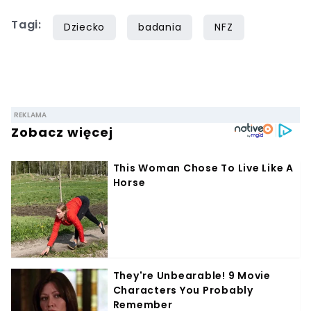
Tagi:
Dziecko
badania
NFZ