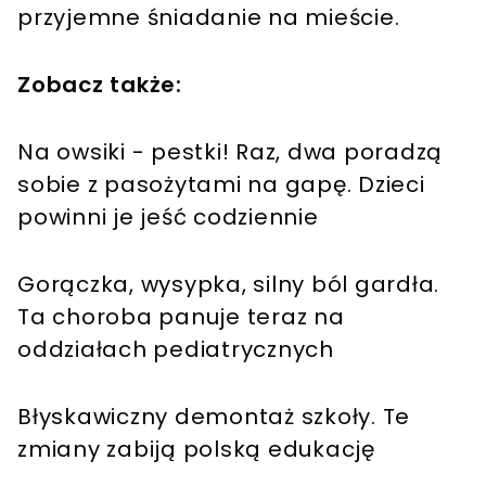
przyjemne śniadanie na mieście.
Zobacz także:
Na owsiki - pestki! Raz, dwa poradzą
sobie z pasożytami na gapę. Dzieci
powinni je jeść codziennie
Gorączka, wysypka, silny ból gardła.
Ta choroba panuje teraz na
oddziałach pediatrycznych
Błyskawiczny demontaż szkoły. Te
zmiany zabiją polską edukację