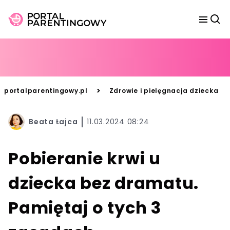
>
portalparentingowy.pl
Zdrowie i pielęgnacja dziecka
Beata Łajca
11.03.2024 08:24
Pobieranie krwi u
dziecka bez dramatu.
Pamiętaj o tych 3