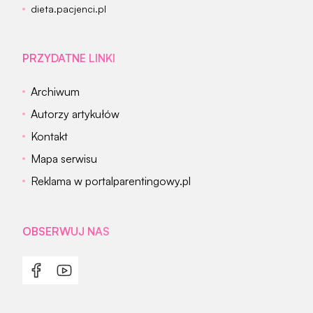
dieta.pacjenci.pl
PRZYDATNE LINKI
Archiwum
Autorzy artykułów
Kontakt
Mapa serwisu
Reklama w portalparentingowy.pl
OBSERWUJ NAS