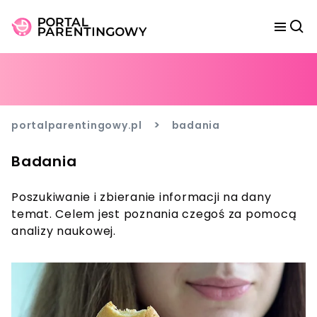
>
portalparentingowy.pl
badania
Badania
Poszukiwanie i zbieranie informacji na dany
temat. Celem jest poznania czegoś za pomocą
analizy naukowej.