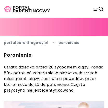
>
portalparentingowy.pl
poronienie
Poronienie
Utrata dziecka przed 20 tygodniem ciąży. Ponad
80% poronień zdarza się w pierwszych trzech
miesiącach ciąży. Jest wiele powodów, przez
które może dojść do poronienia. Często
przyczyna nie jest identyfikowana.