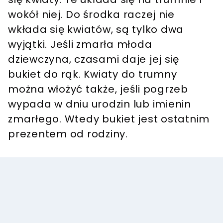
wokół niej. Do środka raczej nie
wkłada się kwiatów, są tylko dwa
wyjątki. Jeśli zmarła młoda
dziewczyna, czasami daje jej się
bukiet do rąk. Kwiaty do trumny
można włożyć także, jeśli pogrzeb
wypada w dniu urodzin lub imienin
zmarłego. Wtedy bukiet jest ostatnim
prezentem od rodziny.