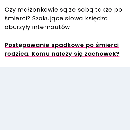
Czy małżonkowie są ze sobą także po
śmierci? Szokujące słowa księdza
oburzyły internautów
Postępowanie spadkowe po śmierci
rodzica. Komu należy się zachowek?