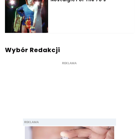
Wybór Redakcji