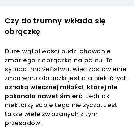
Czy do trumny wkłada się
obrączkę
Duże wątpliwości budzi chowanie
zmarłego z obrączką na palcu. To
symbol małżeństwa, więc zostawienie
zmarłemu obrączki jest dla niektórych
oznaką wiecznej miłości, której nie
pokonała nawet śmierć
. Jednak
niektórzy sobie tego nie życzą. Jest
także wiele związanych z tym
przesądów.