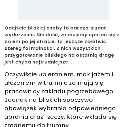
Odejście bliskiej osoby to bardzo trudne
wydarzenie. Nie dość, że musimy uporać się z
bólem po jej stracie, to jeszcze załatwić
szereg formalności. Z nich wszystkich
przygotowanie bliskiego na ostatnią drogę
jest chyba najtrudniejsze.
Oczywiście ubieraniem, makijażem i
ułożeniem w trumnie zajmują się
pracownicy zakładu pogrzebowego.
Jednak na bliskich spoczywa
obowiązek wybrania odpowiedniego
ubrania oraz rzeczy, które wkłada się
zmarłemu do trumny.