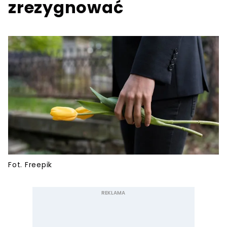
zrezygnować
Fot. Freepik