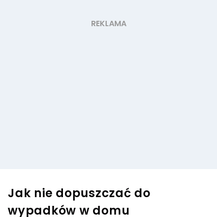
Jak nie dopuszczać do
wypadków w domu