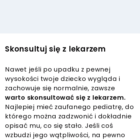
Skonsultuj się z lekarzem
Nawet jeśli po upadku z pewnej
wysokości twoje dziecko wygląda i
zachowuje się normalnie, zawsze
warto skonsultować się z lekarzem.
Najlepiej mieć zaufanego pediatrę, do
którego można zadzwonić i dokładnie
opisać mu, co się stało. Jeśli coś
wzbudzi jego wątpliwości, na pewno