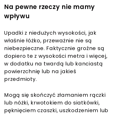
Na pewne rzeczy nie mamy
wpływu
Upadki z niedużych wysokości, jak
właśnie łóżko, przeważnie nie są
niebezpieczne. Faktycznie groźne są
dopiero te z wysokości metra i więcej,
w dodatku na twardą lub kanciastą
powierzchnię lub na jakieś
przedmioty.
Mogą się skończyć złamaniem rączki
lub nóżki, krwotokiem do siatkówki,
pęknięciem czaszki, uszkodzeniem lub