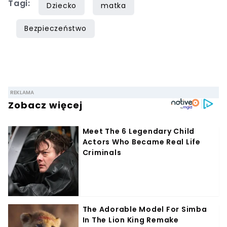
Tagi:
Dziecko
matka
Bezpieczeństwo