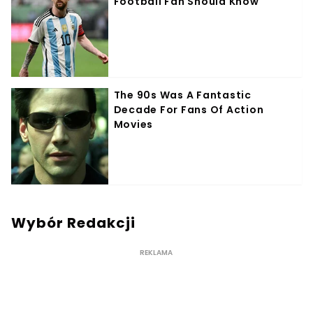
Wybór Redakcji