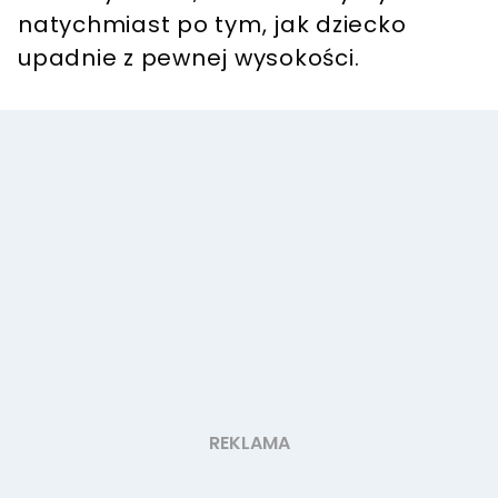
natychmiast po tym, jak dziecko
upadnie z pewnej wysokości.