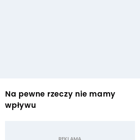
Na pewne rzeczy nie mamy
wpływu