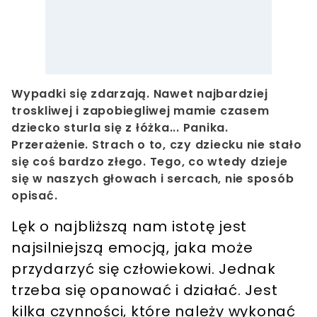
Wypadki się zdarzają. Nawet najbardziej
troskliwej i zapobiegliwej mamie czasem
dziecko sturla się z łóżka... Panika.
Przerażenie. Strach o to, czy dziecku nie stało
się coś bardzo złego. Tego, co wtedy dzieje
się w naszych głowach i sercach, nie sposób
opisać.
Lęk o najbliższą nam istotę jest
najsilniejszą emocją, jaka może
przydarzyć się człowiekowi. Jednak
trzeba się opanować i działać. Jest
kilka czynności, które należy wykonać