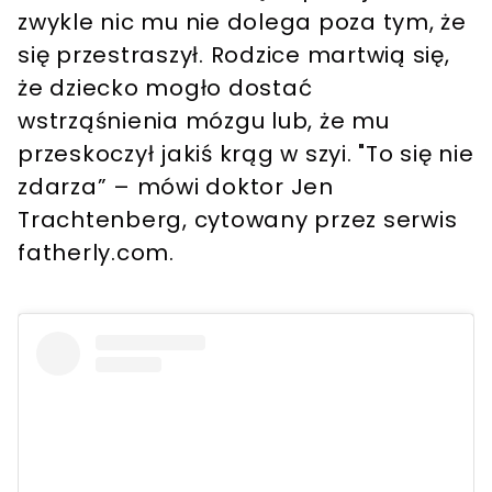
zwykle nic mu nie dolega poza tym, że
się przestraszył. Rodzice martwią się,
że dziecko mogło dostać
wstrząśnienia mózgu lub, że mu
przeskoczył jakiś krąg w szyi. "To się nie
zdarza” – mówi doktor Jen
Trachtenberg, cytowany przez serwis
fatherly.com.