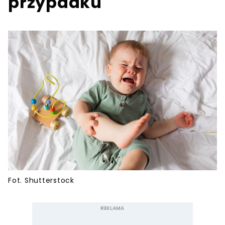
przypadku
Fot. Shutterstock