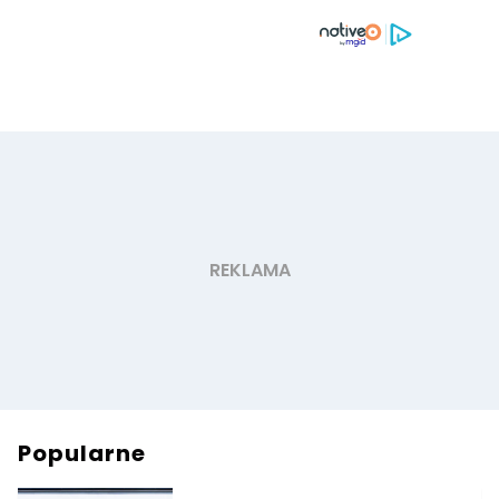
Popularne