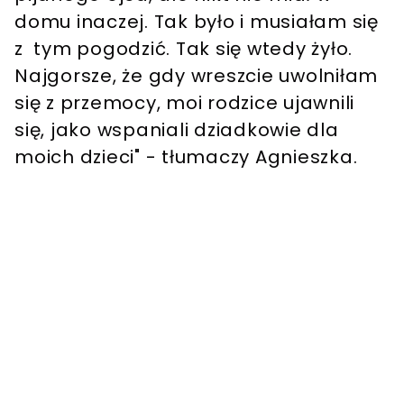
domu inaczej. Tak było i musiałam się
z tym pogodzić. Tak się wtedy żyło.
Najgorsze, że gdy wreszcie uwolniłam
się z przemocy, moi rodzice ujawnili
się, jako wspaniali dziadkowie dla
moich dzieci" - tłumaczy Agnieszka.