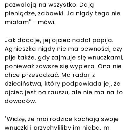
pozwalają na wszystko. Dają
pieniądze, zabawki. Ja nigdy tego nie
miałam" - mówi.
Jak dodaje, jej ojciec nadal popija.
Agnieszka nigdy nie ma pewności, czy
pije także, gdy zajmuje się wnuczkami,
ponieważ zawsze się wypiera. Ona nie
chce przesadzać. Ma radar z
dzieciństwa, który podpowiada jej, że
ojciec jest na rauszu, ale nie ma na to
dowodów.
"Widzę, że moi rodzice kochają swoje
wnuczki i przychyliliby im nieba, mi