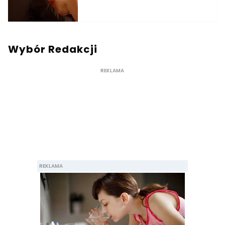
Wybór Redakcji