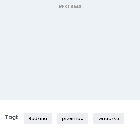
Tagi:
Rodzina
przemoc
wnuczka