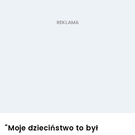
"Moje dzieciństwo to był