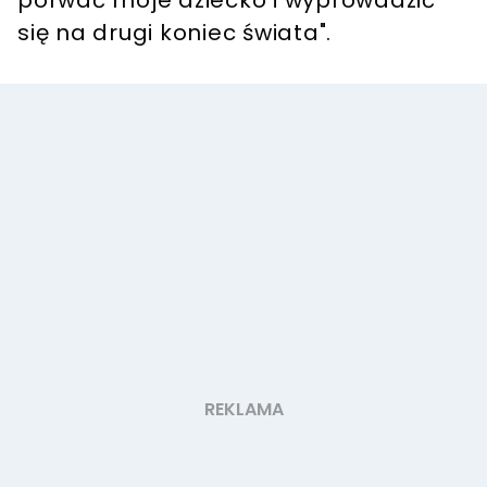
się na drugi koniec świata".