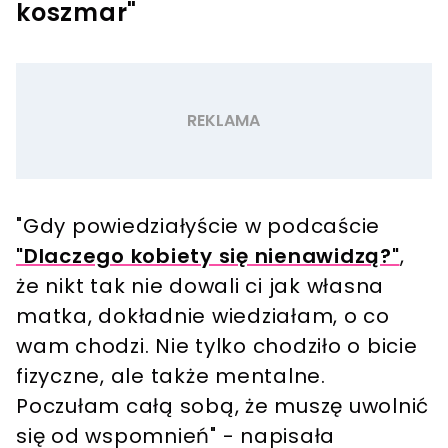
koszmar"
"Gdy powiedziałyście w podcaście
"Dlaczego kobiety się nienawidzą?"
,
że nikt tak nie dowali ci jak własna
matka, dokładnie wiedziałam, o co
wam chodzi. Nie tylko chodziło o bicie
fizyczne, ale także mentalne.
Poczułam całą sobą, że muszę uwolnić
się od wspomnień" - napisała