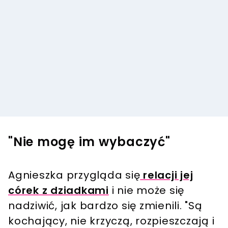
"Nie mogę im wybaczyć"
Agnieszka przygląda się
relacji jej
córek z dziadkami
i nie może się
nadziwić, jak bardzo się zmienili. "Są
kochający, nie krzyczą, rozpieszczają i