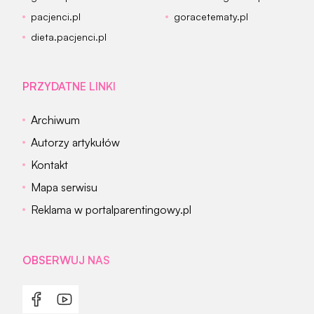
pacjenci.pl
goracetematy.pl
dieta.pacjenci.pl
PRZYDATNE LINKI
Archiwum
Autorzy artykułów
Kontakt
Mapa serwisu
Reklama w portalparentingowy.pl
OBSERWUJ NAS