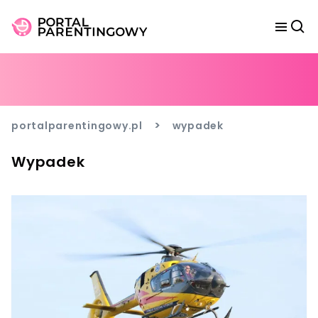
>
portalparentingowy.pl
wypadek
Wypadek