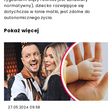
normatywny), dziecko rozwijające się
dotychczas w łonie matki, jest zdolne do
autonomicznego życia.
Pokaż więcej
27.05.2024 09:58