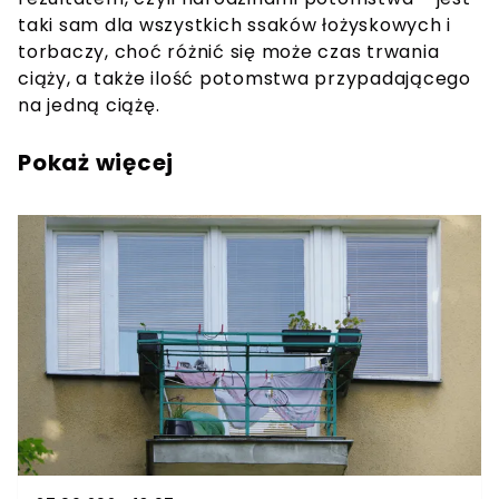
taki sam dla wszystkich ssaków łożyskowych i
torbaczy, choć różnić się może czas trwania
ciąży, a także ilość potomstwa przypadającego
na jedną ciążę.
Pokaż więcej