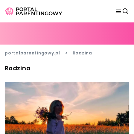
>
portalparentingowy.pl
Rodzina
Rodzina